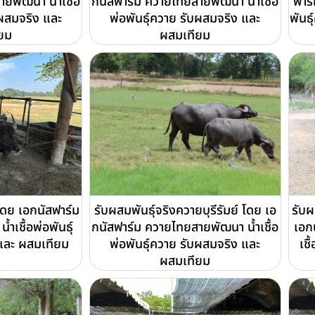
ยพัฒนา น้ำเชื้อ
กนัสฟาร์ม ควายไทยสายพัฒนา น้ำเชื้อ
ฟาร
บผสมจริง และ
พ่อพันธุ์ควาย รับผสมจริง และ
พันธ
ยม
ผสมเทียม
ดย เอกนัสฟาร์ม
รับผสมพันธุ์จริงควายบุรีรัมย์ โดย เอ
รับผ
เชื้อพ่อพันธุ์
กนัสฟาร์ม ควายไทยสายพัฒนา น้ำเชื้อ
เอก
และ ผสมเทียม
พ่อพันธุ์ควาย รับผสมจริง และ
เชื
ผสมเทียม