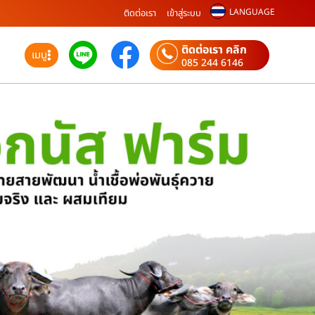
LANGUAGE
ติดต่อเรา
เข้าสู่ระบบ
ติดต่อเรา คลิก
เมนู
085 244 6146