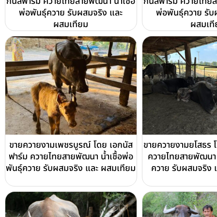
กนัสฟาร์ม ควายไทยสายพัฒนา น้ำเชื้อ
กนัสฟาร์ม ควายไทยสา
พ่อพันธุ์ควาย รับผสมจริง และ
พ่อพันธุ์ควาย รั
ผสมเทียม
ผสมเที
ขายควายงามเพชรบูรณ์ โดย เอกนัส
ขายควายงามยโสธร โ
ฟาร์ม ควายไทยสายพัฒนา น้ำเชื้อพ่อ
ควายไทยสายพัฒนา น้ำ
พันธุ์ควาย รับผสมจริง และ ผสมเทียม
ควาย รับผสมจริง 