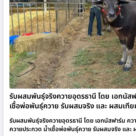
รับผสมพันธุ์จริงควายอุดรธานี โดย เอกนั
เชื้อพ่อพันธุ์ควาย รับผสมจริง และ ผสมเทีย
รับผสมพันธุ์จริงควายอุดรธานี โดย เอกนัสฟาร์ม 
ควายประกวด น้ำเชื้อพ่อพันธุ์ควาย รับผสมจริง และ