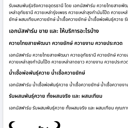
รับผสมพันธุ์จริงควายอุดรธานี โดย เอกนัสฟาร์ม ควายไทยสายพั
เหล่าอุทัยธานี ควายเหล่ารุ่งเพชร ควายเหล่าลุงกำนันโป๊ด ควา
ยักษ์ ผสมเทียมควายยักษ์ น้ำเชื้อควายยักษ์ น้ำเชื้อพ่อพันธุ์ควาย
เอกนัสฟาร์ม ขาย และ ให้บริการอะไรบ้าง
ควายไทยสายพัฒนา ควายยักษ์ ควายงาม ควายประกวด
เอกนัสฟาร์ม ควายไทยสายพัฒนา ควายอุทัยธานี ควายยักษ์ ควายสา
ควายเหล่าลุงกำนันโป๊ด ควายเหล่าลาดยาว ควายงาม ควายประกว
น้ำเชื้อพ่อพันธุ์ควาย น้ำเชื้อควายยักษ์
เอกนัสฟาร์ม น้ำเชื้อพ่อพันธุ์ควาย น้ำเชื้อควายยักษ์ น้ำเชื้อควาย
รับผสมพันธุ์ควาย ทั้งผสมจริง และ ผสมเทียม
เอกนัสฟาร์ม รับผสมพันธุ์ควาย ทั้งผสมจริง และ ผสมเทียม คุณภ