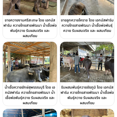
ขายควายงามศรีสะเกษ โดย เอกนัส
ขายลูกควายโคราช โดย เอกนัสฟาร์ม
ฟาร์ม ควายไทยสายพัฒนา น้ำเชื้อพ่อ
ควายไทยสายพัฒนา น้ำเชื้อพ่อพันธุ์
พันธุ์ควาย รับผสมจริง และ
ควาย รับผสมจริง และ ผสมเทียม
ผสมเทียม
น้ำเชื้อควายยักษ์สุพรรณบุรี โดย เอ
รับผสมพันธุ์ควายชัยภูมิ โดย เอกนัส
กนัสฟาร์ม ควายไทยสายพัฒนา น้ำ
ฟาร์ม ควายไทยสายพัฒนา น้ำเชื้อพ่อ
เชื้อพ่อพันธุ์ควาย รับผสมจริง และ
พันธุ์ควาย รับผสมจริง และ
ผสมเทียม
ผสมเทียม