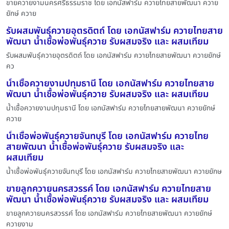
ขายควายงามนครศรีธรรมราช โดย เอกนัสฟาร์ม ควายไทยสายพัฒนา ควาย
ยักษ์ ควาย
รับผสมพันธุ์ควายอุตรดิตถ์ โดย เอกนัสฟาร์ม ควายไทยสาย
พัฒนา น้ำเชื้อพ่อพันธุ์ควาย รับผสมจริง และ ผสมเทียม
รับผสมพันธุ์ควายอุตรดิตถ์ โดย เอกนัสฟาร์ม ควายไทยสายพัฒนา ควายยักษ์
คว
น้ำเชื้อควายงามปทุมธานี โดย เอกนัสฟาร์ม ควายไทยสาย
พัฒนา น้ำเชื้อพ่อพันธุ์ควาย รับผสมจริง และ ผสมเทียม
น้ำเชื้อควายงามปทุมธานี โดย เอกนัสฟาร์ม ควายไทยสายพัฒนา ควายยักษ์
ควาย
น้ำเชื้อพ่อพันธุ์ควายจันทบุรี โดย เอกนัสฟาร์ม ควายไทย
สายพัฒนา น้ำเชื้อพ่อพันธุ์ควาย รับผสมจริง และ
ผสมเทียม
น้ำเชื้อพ่อพันธุ์ควายจันทบุรี โดย เอกนัสฟาร์ม ควายไทยสายพัฒนา ควายยักษ
ขายลูกควายนครสวรรค์ โดย เอกนัสฟาร์ม ควายไทยสาย
พัฒนา น้ำเชื้อพ่อพันธุ์ควาย รับผสมจริง และ ผสมเทียม
ขายลูกควายนครสวรรค์ โดย เอกนัสฟาร์ม ควายไทยสายพัฒนา ควายยักษ์
ควายงาม