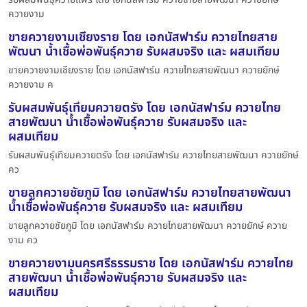
ควายงาม
ขายควายงามเชียงราย โดย เอกนัสฟาร์ม ควายไทยสาย
พัฒนา น้ำเชื้อพ่อพันธุ์ควาย รับผสมจริง และ ผสมเทียม
ขายควายงามเชียงราย โดย เอกนัสฟาร์ม ควายไทยสายพัฒนา ควายยักษ์
ควายงาม ค
รับผสมพันธุ์เทียมควายตรัง โดย เอกนัสฟาร์ม ควายไทย
สายพัฒนา น้ำเชื้อพ่อพันธุ์ควาย รับผสมจริง และ
ผสมเทียม
รับผสมพันธุ์เทียมควายตรัง โดย เอกนัสฟาร์ม ควายไทยสายพัฒนา ควายยักษ์
คว
ขายลูกควายชัยภูมิ โดย เอกนัสฟาร์ม ควายไทยสายพัฒนา
น้ำเชื้อพ่อพันธุ์ควาย รับผสมจริง และ ผสมเทียม
ขายลูกควายชัยภูมิ โดย เอกนัสฟาร์ม ควายไทยสายพัฒนา ควายยักษ์ ควาย
งาม คว
ขายควายงามนครศรีธรรมราช โดย เอกนัสฟาร์ม ควายไทย
สายพัฒนา น้ำเชื้อพ่อพันธุ์ควาย รับผสมจริง และ
ผสมเทียม