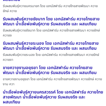
รับผสมพันธุ์ควายนครนายก โดย เอกนัสฟาร์ม ควายไทยสายพัฒนา ควาย
ยักษ์ ควาย
รับผสมพันธุ์ควายชัยนาท โดย เอกนัสฟาร์ม ควายไทยสาย
พัฒนา น้ำเชื้อพ่อพันธุ์ควาย รับผสมจริง และ ผสมเทียม
รับผสมพันธุ์ควายชัยนาท โดย เอกนัสฟาร์ม ควายไทยสายพัฒนา ควายยักษ์
ควายง
รับผสมพันธุ์ควายระนอง โดย เอกนัสฟาร์ม ควายไทยสาย
พัฒนา น้ำเชื้อพ่อพันธุ์ควาย รับผสมจริง และ ผสมเทียม
รับผสมพันธุ์ควายระนอง โดย เอกนัสฟาร์ม ควายไทยสายพัฒนา ควายยักษ์
ควายงา
ขายควายงามอยุธยา โดย เอกนัสฟาร์ม ควายไทยสาย
พัฒนา น้ำเชื้อพ่อพันธุ์ควาย รับผสมจริง และ ผสมเทียม
ขายควายงามอยุธยา โดย เอกนัสฟาร์ม ควายไทยสายพัฒนา ควายยักษ์ ควาย
งาม ควา
น้ำเชื้อพ่อพันธุ์ควายนครสวรรค์ โดย เอกนัสฟาร์ม ควายไทย
สายพัฒนา น้ำเชื้อพ่อพันธุ์ควาย รับผสมจริง และ
ผสมเทียม