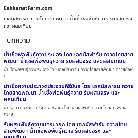
EakkanatFarm.com
เอกนัสฟาร์ม ควายไทยสายพัฒนา น้ำเชื้อพ่อพันธุ์ควาย รับผสมจริง
และ ผสมเทียม
บทความ
น้ำเชื้อพ่อพันธุ์ควายระนอง โดย เอกนัสฟาร์ม ควายไทยสาย
พัฒนา น้ำเชื้อพ่อพันธุ์ควาย รับผสมจริง และ ผสมเทียม
น้ำเชื้อพ่อพันธุ์ควายระนอง โดย เอกนัสฟาร์ม ควายไทยสายพัฒนา ควายยักษ์
ค
น้ำเชื้อควายประกวดประจวบคีรีขันธ์ โดย เอกนัสฟาร์ม ควาย
ไทยสายพัฒนา น้ำเชื้อพ่อพันธุ์ควาย รับผสมจริง และ
ผสมเทียม
น้ำเชื้อควายประกวดประจวบคีรีขันธ์ โดย เอกนัสฟาร์ม ควายไทยสายพัฒนา
ควาย
รับผสมพันธุ์ควายนครนายก โดย เอกนัสฟาร์ม ควายไทย
สายพัฒนา น้ำเชื้อพ่อพันธุ์ควาย รับผสมจริง และ
ผสมเทียม