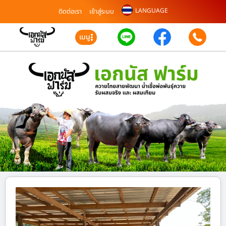
LANGUAGE
ติดต่อเรา
เข้าสู่ระบบ
เมนู