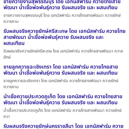
ขายควายงามสุพรรณบุรี โดย เอกนัสฟาร์ม ควายไทยสาย
พัฒนา น้ำเชื้อพ่อพันธุ์ควาย รับผสมจริง และ ผสมเทียม
ขายควายงามสุพรรณบุรี โดย เอกนัสฟาร์ม ควายไทยสายพัฒนา ควายยักษ์
ควายงาม
รับผสมจริงควายยักษ์ศรีสะเกษ โดย เอกนัสฟาร์ม ควายไทย
สายพัฒนา น้ำเชื้อพ่อพันธุ์ควาย รับผสมจริง และ
ผสมเทียม
รับผสมจริงควายยักษ์ศรีสะเกษ โดย เอกนัสฟาร์ม ควายไทยสายพัฒนา ควาย
ยักษ์
ขายลูกควายฉะเชิงเทรา โดย เอกนัสฟาร์ม ควายไทยสาย
พัฒนา น้ำเชื้อพ่อพันธุ์ควาย รับผสมจริง และ ผสมเทียม
ขายลูกควายฉะเชิงเทรา โดย เอกนัสฟาร์ม ควายไทยสายพัฒนา ควายยักษ์
ควายงาม
น้ำเชื้อควายประกวดภูเก็ต โดย เอกนัสฟาร์ม ควายไทยสาย
พัฒนา น้ำเชื้อพ่อพันธุ์ควาย รับผสมจริง และ ผสมเทียม
น้ำเชื้อควายประกวดภูเก็ต โดย เอกนัสฟาร์ม ควายไทยสายพัฒนา ควายยักษ์
ควา
รับผสมจริงควายยักษ์นครราชสีมา โดย เอกนัสฟาร์ม ควาย