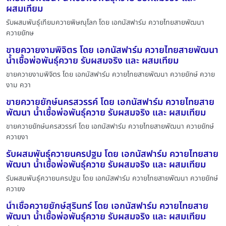
ผสมเทียม
รับผสมพันธุ์เทียมควายพิษณุโลก โดย เอกนัสฟาร์ม ควายไทยสายพัฒนา
ควายยักษ
ขายควายงามพิจิตร โดย เอกนัสฟาร์ม ควายไทยสายพัฒนา
น้ำเชื้อพ่อพันธุ์ควาย รับผสมจริง และ ผสมเทียม
ขายควายงามพิจิตร โดย เอกนัสฟาร์ม ควายไทยสายพัฒนา ควายยักษ์ ควาย
งาม ควา
ขายควายยักษ์นครสวรรค์ โดย เอกนัสฟาร์ม ควายไทยสาย
พัฒนา น้ำเชื้อพ่อพันธุ์ควาย รับผสมจริง และ ผสมเทียม
ขายควายยักษ์นครสวรรค์ โดย เอกนัสฟาร์ม ควายไทยสายพัฒนา ควายยักษ์
ควายงา
รับผสมพันธุ์ควายนครปฐม โดย เอกนัสฟาร์ม ควายไทยสาย
พัฒนา น้ำเชื้อพ่อพันธุ์ควาย รับผสมจริง และ ผสมเทียม
รับผสมพันธุ์ควายนครปฐม โดย เอกนัสฟาร์ม ควายไทยสายพัฒนา ควายยักษ์
ควายง
น้ำเชื้อควายยักษ์สุรินทร์ โดย เอกนัสฟาร์ม ควายไทยสาย
พัฒนา น้ำเชื้อพ่อพันธุ์ควาย รับผสมจริง และ ผสมเทียม