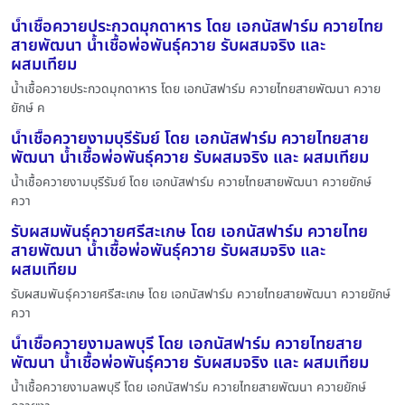
น้ำเชื้อควายประกวดมุกดาหาร โดย เอกนัสฟาร์ม ควายไทย
สายพัฒนา น้ำเชื้อพ่อพันธุ์ควาย รับผสมจริง และ
ผสมเทียม
น้ำเชื้อควายประกวดมุกดาหาร โดย เอกนัสฟาร์ม ควายไทยสายพัฒนา ควาย
ยักษ์ ค
น้ำเชื้อควายงามบุรีรัมย์ โดย เอกนัสฟาร์ม ควายไทยสาย
พัฒนา น้ำเชื้อพ่อพันธุ์ควาย รับผสมจริง และ ผสมเทียม
น้ำเชื้อควายงามบุรีรัมย์ โดย เอกนัสฟาร์ม ควายไทยสายพัฒนา ควายยักษ์
ควา
รับผสมพันธุ์ควายศรีสะเกษ โดย เอกนัสฟาร์ม ควายไทย
สายพัฒนา น้ำเชื้อพ่อพันธุ์ควาย รับผสมจริง และ
ผสมเทียม
รับผสมพันธุ์ควายศรีสะเกษ โดย เอกนัสฟาร์ม ควายไทยสายพัฒนา ควายยักษ์
ควา
น้ำเชื้อควายงามลพบุรี โดย เอกนัสฟาร์ม ควายไทยสาย
พัฒนา น้ำเชื้อพ่อพันธุ์ควาย รับผสมจริง และ ผสมเทียม
น้ำเชื้อควายงามลพบุรี โดย เอกนัสฟาร์ม ควายไทยสายพัฒนา ควายยักษ์