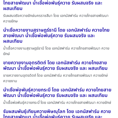
ไทยสายพัฒนา น้ำเชื้อพ่อพันธุ์ควาย รับผสมจริง และ
ผสมเทียม
รับผสมจริงควายยักษ์นครราชสีมา โดย เอกนัสฟาร์ม ควายไทยสายพัฒนา
ควายยักษ
น้ำเชื้อควายงามสุราษฎร์ธานี โดย เอกนัสฟาร์ม ควายไทย
สายพัฒนา น้ำเชื้อพ่อพันธุ์ควาย รับผสมจริง และ
ผสมเทียม
น้ำเชื้อควายงามสุราษฎร์ธานี โดย เอกนัสฟาร์ม ควายไทยสายพัฒนา ควาย
ยักษ์
ขายควายงามอุตรดิตถ์ โดย เอกนัสฟาร์ม ควายไทยสาย
พัฒนา น้ำเชื้อพ่อพันธุ์ควาย รับผสมจริง และ ผสมเทียม
ขายควายงามอุตรดิตถ์ โดย เอกนัสฟาร์ม ควายไทยสายพัฒนา ควายยักษ์
ควายงาม
น้ำเชื้อพ่อพันธุ์ควายกระบี่ โดย เอกนัสฟาร์ม ควายไทยสาย
พัฒนา น้ำเชื้อพ่อพันธุ์ควาย รับผสมจริง และ ผสมเทียม
น้ำเชื้อพ่อพันธุ์ควายกระบี่ โดย เอกนัสฟาร์ม ควายไทยสายพัฒนา ควายยักษ์
รับผสมพันธุ์เทียมควายพิษณุโลก โดย เอกนัสฟาร์ม ควาย
ไทยสายพัฒนา น้ำเชื้อพ่อพันธุ์ควาย รับผสมจริง และ