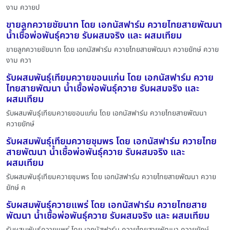
งาม ควายป
ขายลูกควายชัยนาท โดย เอกนัสฟาร์ม ควายไทยสายพัฒนา
น้ำเชื้อพ่อพันธุ์ควาย รับผสมจริง และ ผสมเทียม
ขายลูกควายชัยนาท โดย เอกนัสฟาร์ม ควายไทยสายพัฒนา ควายยักษ์ ควาย
งาม ควา
รับผสมพันธุ์เทียมควายขอนแก่น โดย เอกนัสฟาร์ม ควาย
ไทยสายพัฒนา น้ำเชื้อพ่อพันธุ์ควาย รับผสมจริง และ
ผสมเทียม
รับผสมพันธุ์เทียมควายขอนแก่น โดย เอกนัสฟาร์ม ควายไทยสายพัฒนา
ควายยักษ์
รับผสมพันธุ์เทียมควายชุมพร โดย เอกนัสฟาร์ม ควายไทย
สายพัฒนา น้ำเชื้อพ่อพันธุ์ควาย รับผสมจริง และ
ผสมเทียม
รับผสมพันธุ์เทียมควายชุมพร โดย เอกนัสฟาร์ม ควายไทยสายพัฒนา ควาย
ยักษ์ ค
รับผสมพันธุ์ควายแพร่ โดย เอกนัสฟาร์ม ควายไทยสาย
พัฒนา น้ำเชื้อพ่อพันธุ์ควาย รับผสมจริง และ ผสมเทียม
รับผสมพันธุ์ควายแพร่ โดย เอกนัสฟาร์ม ควายไทยสายพัฒนา ควายยักษ์