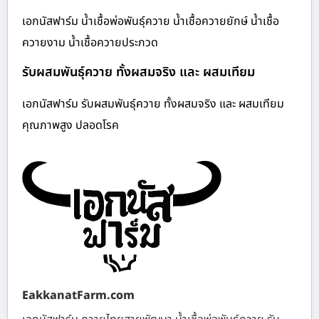
เอกนัสฟาร์ม น้ำเชื้อพ่อพันธุ์ควาย น้ำเชื้อควายยักษ์ น้ำเชื้อ
ควายงาม น้ำเชื้อควายประกวด
รับผสมพันธุ์ควาย ทั้งผสมจริง และ ผสมเทียม
เอกนัสฟาร์ม รับผสมพันธุ์ควาย ทั้งผสมจริง และ ผสมเทียม
คุณภาพสูง ปลอดโรค
EakkanatFarm.com