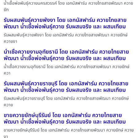
น้ำเชื้อพ่อพันธุ์ควายนครสวรรค์ โดย เอกนัสฟาร์ม ควายไทยสายพัฒนา ควาย
ยัก
รับผสมพันธุ์ควายพังงา โดย เอกนัสฟาร์ม ควายไทยสาย
พัฒนา น้ำเชื้อพ่อพันธุ์ควาย รับผสมจริง และ ผสมเทียม
รับผสมพันธุ์ควายพังงา โดย เอกนัสฟาร์ม ควายไทยสายพัฒนา ควายยักษ์
ควายงา
น้ำเชื้อควายงามอุทัยธานี โดย เอกนัสฟาร์ม ควายไทยสาย
พัฒนา น้ำเชื้อพ่อพันธุ์ควาย รับผสมจริง และ ผสมเทียม
น้ำเชื้อควายงามอุทัยธานี โดย เอกนัสฟาร์ม ควายไทยสายพัฒนา ควายยักษ์
ควา
รับผสมพันธุ์ควายราชบุรี โดย เอกนัสฟาร์ม ควายไทยสาย
พัฒนา น้ำเชื้อพ่อพันธุ์ควาย รับผสมจริง และ ผสมเทียม
รับผสมพันธุ์ควายราชบุรี โดย เอกนัสฟาร์ม ควายไทยสายพัฒนา ควายยักษ์
ควาย
ขายควายยักษ์บุรีรัมย์ โดย เอกนัสฟาร์ม ควายไทยสาย
พัฒนา น้ำเชื้อพ่อพันธุ์ควาย รับผสมจริง และ ผสมเทียม
ขายควายยักษ์บุรีรัมย์ โดย เอกนัสฟาร์ม ควายไทยสายพัฒนา ควายยักษ์ ควาย
งา