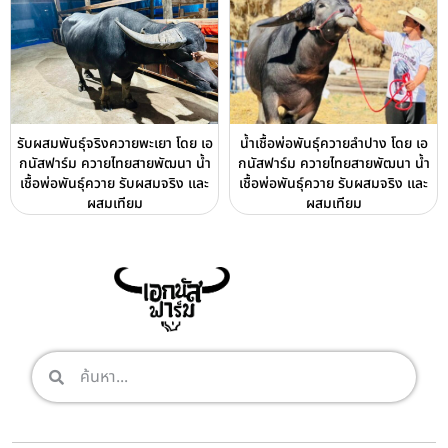
รับผสมพันธุ์จริงควายพะเยา โดย เอ
น้ำเชื้อพ่อพันธุ์ควายลำปาง โดย เอ
กนัสฟาร์ม ควายไทยสายพัฒนา น้ำ
กนัสฟาร์ม ควายไทยสายพัฒนา น้ำ
เชื้อพ่อพันธุ์ควาย รับผสมจริง และ
เชื้อพ่อพันธุ์ควาย รับผสมจริง และ
ผสมเทียม
ผสมเทียม