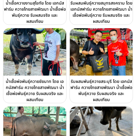
น้ำเชื้อควายงามสุโขทัย โดย เอกนัส
รับผสมพันธุ์ควายสมุทรสงคราม โดย
ฟาร์ม ควายไทยสายพัฒนา น้ำเชื้อพ่อ
เอกนัสฟาร์ม ควายไทยสายพัฒนา น้ำ
พันธุ์ควาย รับผสมจริง และ
เชื้อพ่อพันธุ์ควาย รับผสมจริง และ
ผสมเทียม
ผสมเทียม
น้ำเชื้อพ่อพันธุ์ควายชัยนาท โดย เอ
รับผสมพันธุ์ควายสระบุรี โดย เอกนัส
กนัสฟาร์ม ควายไทยสายพัฒนา น้ำ
ฟาร์ม ควายไทยสายพัฒนา น้ำเชื้อพ่อ
เชื้อพ่อพันธุ์ควาย รับผสมจริง และ
พันธุ์ควาย รับผสมจริง และ
ผสมเทียม
ผสมเทียม