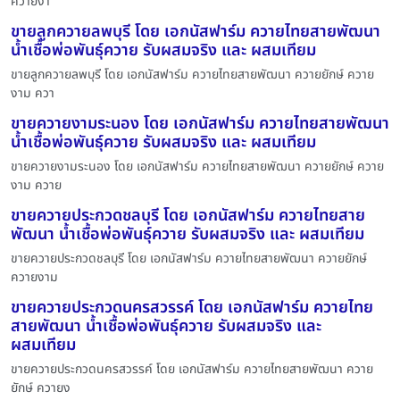
ควายงา
ขายลูกควายลพบุรี โดย เอกนัสฟาร์ม ควายไทยสายพัฒนา
น้ำเชื้อพ่อพันธุ์ควาย รับผสมจริง และ ผสมเทียม
ขายลูกควายลพบุรี โดย เอกนัสฟาร์ม ควายไทยสายพัฒนา ควายยักษ์ ควาย
งาม ควา
ขายควายงามระนอง โดย เอกนัสฟาร์ม ควายไทยสายพัฒนา
น้ำเชื้อพ่อพันธุ์ควาย รับผสมจริง และ ผสมเทียม
ขายควายงามระนอง โดย เอกนัสฟาร์ม ควายไทยสายพัฒนา ควายยักษ์ ควาย
งาม ควาย
ขายควายประกวดชลบุรี โดย เอกนัสฟาร์ม ควายไทยสาย
พัฒนา น้ำเชื้อพ่อพันธุ์ควาย รับผสมจริง และ ผสมเทียม
ขายควายประกวดชลบุรี โดย เอกนัสฟาร์ม ควายไทยสายพัฒนา ควายยักษ์
ควายงาม
ขายควายประกวดนครสวรรค์ โดย เอกนัสฟาร์ม ควายไทย
สายพัฒนา น้ำเชื้อพ่อพันธุ์ควาย รับผสมจริง และ
ผสมเทียม
ขายควายประกวดนครสวรรค์ โดย เอกนัสฟาร์ม ควายไทยสายพัฒนา ควาย
ยักษ์ ควายง