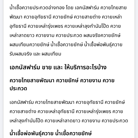
น้ำเชื้อควายประกวดอ่างทอง โดย เอกนัสฟาร์ม ควายไทยสาย
พัฒนา ควายอุทัยธานี ควายยักษ์ ควายสายต่าง ควายเหล่า
อุทัยธานี ควายเหล่ารุ่งเพชร ควายเหล่าลุงกำนันโป๊ด ควาย
เหล่าลาดยาว ควายงาม ควายประกวด ผสมจริงควายยักษ์
ผสมเทียมควายยักษ์ น้ำเชื้อควายยักษ์ น้ำเชื้อพ่อพันธุ์ควาย
รับผสมจริง และ ผสมเทียม
เอกนัสฟาร์ม ขาย และ ให้บริการอะไรบ้าง
ควายไทยสายพัฒนา ควายยักษ์ ควายงาม ควาย
ประกวด
เอกนัสฟาร์ม ควายไทยสายพัฒนา ควายอุทัยธานี ควายยักษ์
ควายสายต่าง ควายเหล่าอุทัยธานี ควายเหล่ารุ่งเพชร ควาย
เหล่าลุงกำนันโป๊ด ควายเหล่าลาดยาว ควายงาม ควายประกวด
น้ำเชื้อพ่อพันธุ์ควาย น้ำเชื้อควายยักษ์