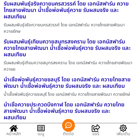
รับผสมพันธุ์จริงควายนครสวรรค์ โดย เอกนัสฟาร์ม ควาย
ไทยสายพัฒนา น้ำเชื้อพ่อพันธุ์ควาย รับผสมจริง และ
ผสมเทียม
รับผสมพันธุ์จริงควายนครสวรรค์ โดย เอกนัสฟาร์ม ควายไทยสายพัฒนา
ควายยักษ
รับผสมพันธุ์เทียมควายสมุทรสงคราม โดย เอกนัสฟาร์ม
ควายไทยสายพัฒนา น้ำเชื้อพ่อพันธุ์ควาย รับผสมจริง และ
ผสมเทียม
รับผสมพันธุ์เทียมควายสมุทรสงคราม โดย เอกนัสฟาร์ม ควายไทยสายพัฒนา
ควายย
น้ำเชื้อพ่อพันธุ์ควายชลบุรี โดย เอกนัสฟาร์ม ควายไทยสาย
พัฒนา น้ำเชื้อพ่อพันธุ์ควาย รับผสมจริง และ ผสมเทียม
น้ำเชื้อพ่อพันธุ์ควายชลบุรี โดย เอกนัสฟาร์ม ควายไทยสายพัฒนา ควายยักษ์
น้ำเชื้อควายประกวดบึงกาฬ โดย เอกนัสฟาร์ม ควายไทย
สายพัฒนา น้ำเชื้อพ่อพันธุ์ควาย รับผสมจริง และ
ผสมเทียม
น้ำเชื้อควายประกวดบึงกาฬ โดย เอกนัสฟาร์ม ควายไทยสายพัฒนา ควายยักษ์
ควา
หน้าหลัก
เมนู
ติดต่อ
แชร์
เพิ่มเติม