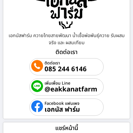
เอกนัสฟาร์ม ควายไทยสายพัฒนา น้ำเชื้อพ่อพันธุ์ควาย รับผสม
จริง และ ผสมเทียม
ติดต่อเรา
ติดต่อเรา
085 244 6146
เพิ่มเพื่อน Line
@eakkanatfarm
Facebook แฟนเพจ
เอกนัส ฟาร์ม
แชร์หน้านี้