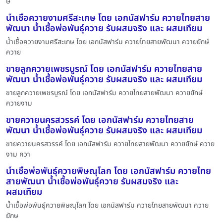
ษ
น้ำเชื้อควายงามศรีสะเกษ โดย เอกนัสฟาร์ม ควายไทยสาย
พัฒนา น้ำเชื้อพ่อพันธุ์ควาย รับผสมจริง และ ผสมเทียม
น้ำเชื้อควายงามศรีสะเกษ โดย เอกนัสฟาร์ม ควายไทยสายพัฒนา ควายยักษ์
ควาย
ขายลูกควายเพชรบูรณ์ โดย เอกนัสฟาร์ม ควายไทยสาย
พัฒนา น้ำเชื้อพ่อพันธุ์ควาย รับผสมจริง และ ผสมเทียม
ขายลูกควายเพชรบูรณ์ โดย เอกนัสฟาร์ม ควายไทยสายพัฒนา ควายยักษ์
ควายงาม
ขายควายนครสวรรค์ โดย เอกนัสฟาร์ม ควายไทยสาย
พัฒนา น้ำเชื้อพ่อพันธุ์ควาย รับผสมจริง และ ผสมเทียม
ขายควายนครสวรรค์ โดย เอกนัสฟาร์ม ควายไทยสายพัฒนา ควายยักษ์ ควาย
งาม ควา
น้ำเชื้อพ่อพันธุ์ควายพิษณุโลก โดย เอกนัสฟาร์ม ควายไทย
สายพัฒนา น้ำเชื้อพ่อพันธุ์ควาย รับผสมจริง และ
ผสมเทียม
น้ำเชื้อพ่อพันธุ์ควายพิษณุโลก โดย เอกนัสฟาร์ม ควายไทยสายพัฒนา ควาย
ยักษ