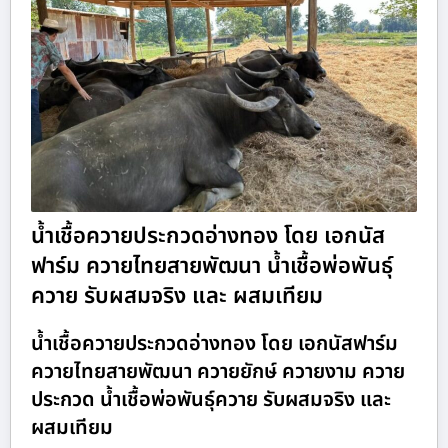
น้ำเชื้อควายประกวดอ่างทอง โดย เอกนัส
ฟาร์ม ควายไทยสายพัฒนา น้ำเชื้อพ่อพันธุ์
ควาย รับผสมจริง และ ผสมเทียม
น้ำเชื้อควายประกวดอ่างทอง โดย เอกนัสฟาร์ม
ควายไทยสายพัฒนา ควายยักษ์ ควายงาม ควาย
ประกวด น้ำเชื้อพ่อพันธุ์ควาย รับผสมจริง และ
ผสมเทียม