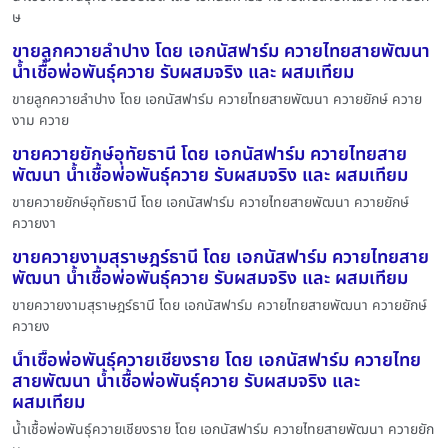
ษ
ขายลูกควายลำปาง โดย เอกนัสฟาร์ม ควายไทยสายพัฒนา
น้ำเชื้อพ่อพันธุ์ควาย รับผสมจริง และ ผสมเทียม
ขายลูกควายลำปาง โดย เอกนัสฟาร์ม ควายไทยสายพัฒนา ควายยักษ์ ควาย
งาม ควาย
ขายควายยักษ์อุทัยธานี โดย เอกนัสฟาร์ม ควายไทยสาย
พัฒนา น้ำเชื้อพ่อพันธุ์ควาย รับผสมจริง และ ผสมเทียม
ขายควายยักษ์อุทัยธานี โดย เอกนัสฟาร์ม ควายไทยสายพัฒนา ควายยักษ์
ควายงา
ขายควายงามสุราษฎร์ธานี โดย เอกนัสฟาร์ม ควายไทยสาย
พัฒนา น้ำเชื้อพ่อพันธุ์ควาย รับผสมจริง และ ผสมเทียม
ขายควายงามสุราษฎร์ธานี โดย เอกนัสฟาร์ม ควายไทยสายพัฒนา ควายยักษ์
ควายง
น้ำเชื้อพ่อพันธุ์ควายเชียงราย โดย เอกนัสฟาร์ม ควายไทย
สายพัฒนา น้ำเชื้อพ่อพันธุ์ควาย รับผสมจริง และ
ผสมเทียม
น้ำเชื้อพ่อพันธุ์ควายเชียงราย โดย เอกนัสฟาร์ม ควายไทยสายพัฒนา ควายยัก