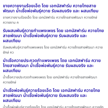
ขายควายงามร้อยเอ็ด โดย เอกนัสฟาร์ม ควายไทยสาย
พัฒนา น้ำเชื้อพ่อพันธุ์ควาย รับผสมจริง และ ผสมเทียม
ขายควายงามร้อยเอ็ด โดย เอกนัสฟาร์ม ควายไทยสายพัฒนา ควายยักษ์
ควายงาม ค
รับผสมพันธุ์ควายกำแพงเพชร โดย เอกนัสฟาร์ม ควายไทย
สายพัฒนา น้ำเชื้อพ่อพันธุ์ควาย รับผสมจริง และ
ผสมเทียม
รับผสมพันธุ์ควายกำแพงเพชร โดย เอกนัสฟาร์ม ควายไทยสายพัฒนา ควาย
ยักษ์ คว
น้ำเชื้อควายประกวดกำแพงเพชร โดย เอกนัสฟาร์ม ควาย
ไทยสายพัฒนา น้ำเชื้อพ่อพันธุ์ควาย รับผสมจริง และ
ผสมเทียม
น้ำเชื้อควายประกวดกำแพงเพชร โดย เอกนัสฟาร์ม ควายไทยสายพัฒนา
ควายยักษ์
น้ำเชื้อพ่อพันธุ์ควายร้อยเอ็ด โดย เอกนัสฟาร์ม ควายไทย
สายพัฒนา น้ำเชื้อพ่อพันธุ์ควาย รับผสมจริง และ
ผสมเทียม
น้ำเชื้อพ่อพันธุ์ควายร้อยเอ็ด โดย เอกนัสฟาร์ม ควายไทยสายพัฒนา ควายยัก