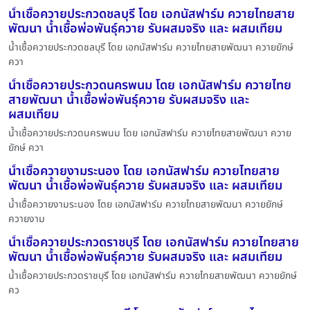
น้ำเชื้อควายประกวดชลบุรี โดย เอกนัสฟาร์ม ควายไทยสาย
พัฒนา น้ำเชื้อพ่อพันธุ์ควาย รับผสมจริง และ ผสมเทียม
น้ำเชื้อควายประกวดชลบุรี โดย เอกนัสฟาร์ม ควายไทยสายพัฒนา ควายยักษ์
ควา
น้ำเชื้อควายประกวดนครพนม โดย เอกนัสฟาร์ม ควายไทย
สายพัฒนา น้ำเชื้อพ่อพันธุ์ควาย รับผสมจริง และ
ผสมเทียม
น้ำเชื้อควายประกวดนครพนม โดย เอกนัสฟาร์ม ควายไทยสายพัฒนา ควาย
ยักษ์ ควา
น้ำเชื้อควายงามระนอง โดย เอกนัสฟาร์ม ควายไทยสาย
พัฒนา น้ำเชื้อพ่อพันธุ์ควาย รับผสมจริง และ ผสมเทียม
น้ำเชื้อควายงามระนอง โดย เอกนัสฟาร์ม ควายไทยสายพัฒนา ควายยักษ์
ควายงาม
น้ำเชื้อควายประกวดราชบุรี โดย เอกนัสฟาร์ม ควายไทยสาย
พัฒนา น้ำเชื้อพ่อพันธุ์ควาย รับผสมจริง และ ผสมเทียม
น้ำเชื้อควายประกวดราชบุรี โดย เอกนัสฟาร์ม ควายไทยสายพัฒนา ควายยักษ์
คว