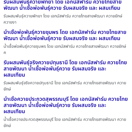
รับผสมพันธุ์ควายพัทยา โดย เอกนัสฟาร์ม ควายไทยสาย
พัฒนา น้ำเชื้อพ่อพันธุ์ควาย รับผสมจริง และ ผสมเทียม
รับผสมพันธุ์ควายพัทยา โดย เอกนัสฟาร์ม ควายไทยสายพัฒนา ควายยักษ์
ควายงา
น้ำเชื้อพ่อพันธุ์ควายชุมพร โดย เอกนัสฟาร์ม ควายไทยสาย
พัฒนา น้ำเชื้อพ่อพันธุ์ควาย รับผสมจริง และ ผสมเทียม
น้ำเชื้อพ่อพันธุ์ควายชุมพร โดย เอกนัสฟาร์ม ควายไทยสายพัฒนา ควายยักษ์
ค
รับผสมพันธุ์จริงควายปทุมธานี โดย เอกนัสฟาร์ม ควายไทย
สายพัฒนา น้ำเชื้อพ่อพันธุ์ควาย รับผสมจริง และ
ผสมเทียม
รับผสมพันธุ์จริงควายปทุมธานี โดย เอกนัสฟาร์ม ควายไทยสายพัฒนา ควาย
ยักษ์
น้ำเชื้อควายประกวดสุพรรณบุรี โดย เอกนัสฟาร์ม ควายไทย
สายพัฒนา น้ำเชื้อพ่อพันธุ์ควาย รับผสมจริง และ
ผสมเทียม
น้ำเชื้อควายประกวดสุพรรณบุรี โดย เอกนัสฟาร์ม ควายไทยสายพัฒนา ควาย
ยักษ์