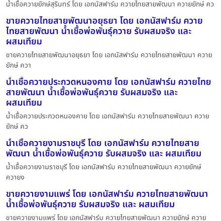
น้ำเชื้อควายยักษ์สุรินทร์ โดย เอกนัสฟาร์ม ควายไทยสายพัฒนา ควายยักษ์ คว
ขายควายไทยสายพัฒนาอยุธยา โดย เอกนัสฟาร์ม ควาย
ไทยสายพัฒนา น้ำเชื้อพ่อพันธุ์ควาย รับผสมจริง และ
ผสมเทียม
ขายควายไทยสายพัฒนาอยุธยา โดย เอกนัสฟาร์ม ควายไทยสายพัฒนา ควาย
ยักษ์ ควา
น้ำเชื้อควายประกวดหนองคาย โดย เอกนัสฟาร์ม ควายไทย
สายพัฒนา น้ำเชื้อพ่อพันธุ์ควาย รับผสมจริง และ
ผสมเทียม
น้ำเชื้อควายประกวดหนองคาย โดย เอกนัสฟาร์ม ควายไทยสายพัฒนา ควาย
ยักษ์ คว
น้ำเชื้อควายงามราชบุรี โดย เอกนัสฟาร์ม ควายไทยสาย
พัฒนา น้ำเชื้อพ่อพันธุ์ควาย รับผสมจริง และ ผสมเทียม
น้ำเชื้อควายงามราชบุรี โดย เอกนัสฟาร์ม ควายไทยสายพัฒนา ควายยักษ์
ควายง
ขายควายงามแพร่ โดย เอกนัสฟาร์ม ควายไทยสายพัฒนา
น้ำเชื้อพ่อพันธุ์ควาย รับผสมจริง และ ผสมเทียม
ขายควายงามแพร่ โดย เอกนัสฟาร์ม ควายไทยสายพัฒนา ควายยักษ์ ควาย