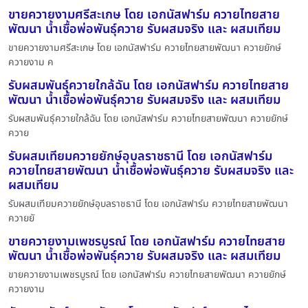
ขายควายงามศรีสะเกษ โดย เอกนัสฟาร์ม ควายไทยสาย
พัฒนา น้ำเชื้อพ่อพันธุ์ควาย รับผสมจริง และ ผสมเทียม
ขายควายงามศรีสะเกษ โดย เอกนัสฟาร์ม ควายไทยสายพัฒนา ควายยักษ์
ควายงาม ค
รับผสมพันธุ์ควายใกล้ฉัน โดย เอกนัสฟาร์ม ควายไทยสาย
พัฒนา น้ำเชื้อพ่อพันธุ์ควาย รับผสมจริง และ ผสมเทียม
รับผสมพันธุ์ควายใกล้ฉัน โดย เอกนัสฟาร์ม ควายไทยสายพัฒนา ควายยักษ์
ควาย
รับผสมเทียมควายยักษ์อุบลราชธานี โดย เอกนัสฟาร์ม
ควายไทยสายพัฒนา น้ำเชื้อพ่อพันธุ์ควาย รับผสมจริง และ
ผสมเทียม
รับผสมเทียมควายยักษ์อุบลราชธานี โดย เอกนัสฟาร์ม ควายไทยสายพัฒนา
ควายยั
ขายควายงามเพชรบูรณ์ โดย เอกนัสฟาร์ม ควายไทยสาย
พัฒนา น้ำเชื้อพ่อพันธุ์ควาย รับผสมจริง และ ผสมเทียม
ขายควายงามเพชรบูรณ์ โดย เอกนัสฟาร์ม ควายไทยสายพัฒนา ควายยักษ์
ควายงาม