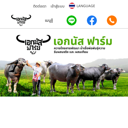
ติดต่อเรา
เข้าสู่ระบบ
LANGUAGE
เมนู