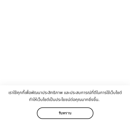
เราใช้คุกกี้เพื่อพัฒนาประสิทธิภาพ และประสบการณ์ที่ดีในการใช้เว็บไซต์
ทำให้เว็บไซต์เป็นประโยชน์ต่อคุณมากยิ่งขึ้น.
รับทราบ