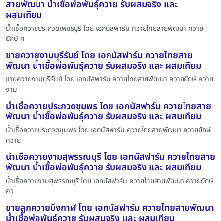
สายพัฒนา น้ำเชื้อพ่อพันธุ์ควาย รับผสมจริง และ
ผสมเทียม
น้ำเชื้อควายประกวดเพชรบุรี โดย เอกนัสฟาร์ม ควายไทยสายพัฒนา ควาย
ยักษ์ ค
ขายควายงามบุรีรัมย์ โดย เอกนัสฟาร์ม ควายไทยสาย
พัฒนา น้ำเชื้อพ่อพันธุ์ควาย รับผสมจริง และ ผสมเทียม
ขายควายงามบุรีรัมย์ โดย เอกนัสฟาร์ม ควายไทยสายพัฒนา ควายยักษ์ ควาย
งาม
น้ำเชื้อควายประกวดชุมพร โดย เอกนัสฟาร์ม ควายไทยสาย
พัฒนา น้ำเชื้อพ่อพันธุ์ควาย รับผสมจริง และ ผสมเทียม
น้ำเชื้อควายประกวดชุมพร โดย เอกนัสฟาร์ม ควายไทยสายพัฒนา ควายยักษ์
ควาย
น้ำเชื้อควายงามสุพรรณบุรี โดย เอกนัสฟาร์ม ควายไทยสาย
พัฒนา น้ำเชื้อพ่อพันธุ์ควาย รับผสมจริง และ ผสมเทียม
น้ำเชื้อควายงามสุพรรณบุรี โดย เอกนัสฟาร์ม ควายไทยสายพัฒนา ควายยักษ์
คว
ขายลูกควายบึงกาฬ โดย เอกนัสฟาร์ม ควายไทยสายพัฒนา
น้ำเชื้อพ่อพันธุ์ควาย รับผสมจริง และ ผสมเทียม