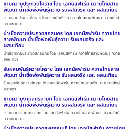
ขายควายประกวดโคราช โดย เอกนัสฟาร์ม ควายไทยสาย
พัฒนา น้ำเชื้อพ่อพันธุ์ควาย รับผสมจริง และ ผสมเทียม
ขายควายประกวดโคราช โดย เอกนัสฟาร์ม ควายไทยสายพัฒนา ควายยักษ์
ควายงาม ค
น้ำเชื้อควายประกวดสกลนคร โดย เอกนัสฟาร์ม ควายไทย
สายพัฒนา น้ำเชื้อพ่อพันธุ์ควาย รับผสมจริง และ
ผสมเทียม
น้ำเชื้อควายประกวดสกลนคร โดย เอกนัสฟาร์ม ควายไทยสายพัฒนา ควาย
ยักษ์ ควา
รับผสมพันธุ์ควายโคราช โดย เอกนัสฟาร์ม ควายไทยสาย
พัฒนา น้ำเชื้อพ่อพันธุ์ควาย รับผสมจริง และ ผสมเทียม
รับผสมพันธุ์ควายโคราช โดย เอกนัสฟาร์ม ควายไทยสายพัฒนา ควายยักษ์
ควายงา
ขายควายงามนครนายก โดย เอกนัสฟาร์ม ควายไทยสาย
พัฒนา น้ำเชื้อพ่อพันธุ์ควาย รับผสมจริง และ ผสมเทียม
ขายควายงามนครนายก โดย เอกนัสฟาร์ม ควายไทยสายพัฒนา ควายยักษ์
ควายงาม คว
น้ำเชื้อควายประกวดสุพรรณบุรี โดย เอกนัสฟาร์ม ควายไทย