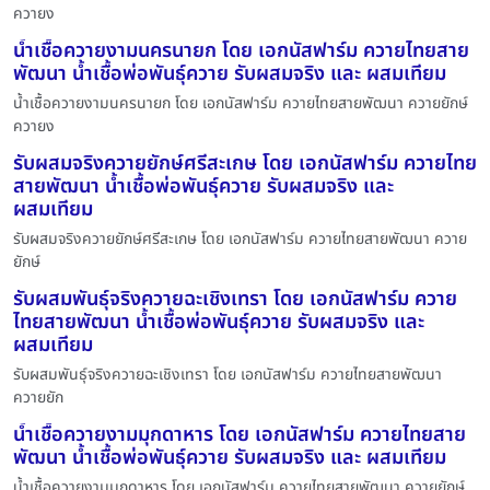
ควายง
น้ำเชื้อควายงามนครนายก โดย เอกนัสฟาร์ม ควายไทยสาย
พัฒนา น้ำเชื้อพ่อพันธุ์ควาย รับผสมจริง และ ผสมเทียม
น้ำเชื้อควายงามนครนายก โดย เอกนัสฟาร์ม ควายไทยสายพัฒนา ควายยักษ์
ควายง
รับผสมจริงควายยักษ์ศรีสะเกษ โดย เอกนัสฟาร์ม ควายไทย
สายพัฒนา น้ำเชื้อพ่อพันธุ์ควาย รับผสมจริง และ
ผสมเทียม
รับผสมจริงควายยักษ์ศรีสะเกษ โดย เอกนัสฟาร์ม ควายไทยสายพัฒนา ควาย
ยักษ์
รับผสมพันธุ์จริงควายฉะเชิงเทรา โดย เอกนัสฟาร์ม ควาย
ไทยสายพัฒนา น้ำเชื้อพ่อพันธุ์ควาย รับผสมจริง และ
ผสมเทียม
รับผสมพันธุ์จริงควายฉะเชิงเทรา โดย เอกนัสฟาร์ม ควายไทยสายพัฒนา
ควายยัก
น้ำเชื้อควายงามมุกดาหาร โดย เอกนัสฟาร์ม ควายไทยสาย
พัฒนา น้ำเชื้อพ่อพันธุ์ควาย รับผสมจริง และ ผสมเทียม
น้ำเชื้อควายงามมุกดาหาร โดย เอกนัสฟาร์ม ควายไทยสายพัฒนา ควายยักษ์