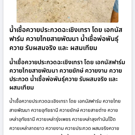
น้ำเชื้อควายประกวดฉะเชิงเทรา โดย เอกนัส
ฟาร์ม ควายไทยสายพัฒนา น้ำเชื้อพ่อพันธุ์
ควาย รับผสมจริง และ ผสมเทียม
น้ำเชื้อควายประกวดฉะเชิงเทรา โดย เอกนัสฟาร์ม
ควายไทยสายพัฒนา ควายยักษ์ ควายงาม ควาย
ประกวด น้ำเชื้อพ่อพันธุ์ควาย รับผสมจริง และ
ผสมเทียม
น้ำเชื้อควายประกวดฉะเชิงเทรา โดย เอกนัสฟาร์ม ควายไทย
สายพัฒนา ควายอุทัยธานี ควายยักษ์ ควายสายต่าง ควาย
เหล่าอุทัยธานี ควายเหล่ารุ่งเพชร ควายเหล่าลุงกำนันโป๊ด
ควายเหล่าลาดยาว ควายงาม ควายประกวด ผสมจริงควาย