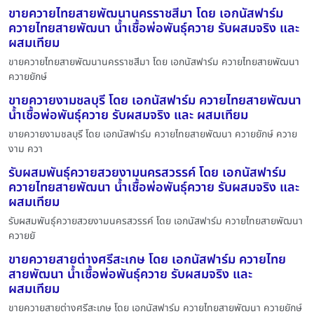
ขายควายไทยสายพัฒนานครราชสีมา โดย เอกนัสฟาร์ม
ควายไทยสายพัฒนา น้ำเชื้อพ่อพันธุ์ควาย รับผสมจริง และ
ผสมเทียม
ขายควายไทยสายพัฒนานครราชสีมา โดย เอกนัสฟาร์ม ควายไทยสายพัฒนา
ควายยักษ์
ขายควายงามชลบุรี โดย เอกนัสฟาร์ม ควายไทยสายพัฒนา
น้ำเชื้อพ่อพันธุ์ควาย รับผสมจริง และ ผสมเทียม
ขายควายงามชลบุรี โดย เอกนัสฟาร์ม ควายไทยสายพัฒนา ควายยักษ์ ควาย
งาม ควา
รับผสมพันธุ์ควายสวยงามนครสวรรค์ โดย เอกนัสฟาร์ม
ควายไทยสายพัฒนา น้ำเชื้อพ่อพันธุ์ควาย รับผสมจริง และ
ผสมเทียม
รับผสมพันธุ์ควายสวยงามนครสวรรค์ โดย เอกนัสฟาร์ม ควายไทยสายพัฒนา
ควายยั
ขายควายสายต่างศรีสะเกษ โดย เอกนัสฟาร์ม ควายไทย
สายพัฒนา น้ำเชื้อพ่อพันธุ์ควาย รับผสมจริง และ
ผสมเทียม
ขายควายสายต่างศรีสะเกษ โดย เอกนัสฟาร์ม ควายไทยสายพัฒนา ควายยักษ์