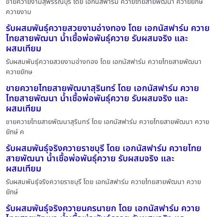
ขายควายงามสุพรรณบุรี โดย เอกนัสฟาร์ม ควายไทยสายพัฒนา ควายยักษ์
ควายงาม
รับผสมพันธุ์ควายสวยงามอ่างทอง โดย เอกนัสฟาร์ม ควาย
ไทยสายพัฒนา น้ำเชื้อพ่อพันธุ์ควาย รับผสมจริง และ
ผสมเทียม
รับผสมพันธุ์ควายสวยงามอ่างทอง โดย เอกนัสฟาร์ม ควายไทยสายพัฒนา
ควายยักษ
ขายควายไทยสายพัฒนาสุรินทร์ โดย เอกนัสฟาร์ม ควาย
ไทยสายพัฒนา น้ำเชื้อพ่อพันธุ์ควาย รับผสมจริง และ
ผสมเทียม
ขายควายไทยสายพัฒนาสุรินทร์ โดย เอกนัสฟาร์ม ควายไทยสายพัฒนา ควาย
ยักษ์ ค
รับผสมพันธุ์จริงควายราชบุรี โดย เอกนัสฟาร์ม ควายไทย
สายพัฒนา น้ำเชื้อพ่อพันธุ์ควาย รับผสมจริง และ
ผสมเทียม
รับผสมพันธุ์จริงควายราชบุรี โดย เอกนัสฟาร์ม ควายไทยสายพัฒนา ควาย
ยักษ์
รับผสมพันธุ์จริงควายนครนายก โดย เอกนัสฟาร์ม ควาย