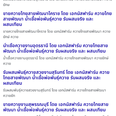
ยักษ
ขายควายไทยสายพัฒนาโคราช โดย เอกนัสฟาร์ม ควายไทย
สายพัฒนา น้ำเชื้อพ่อพันธุ์ควาย รับผสมจริง และ
ผสมเทียม
ขายควายไทยสายพัฒนาโคราช โดย เอกนัสฟาร์ม ควายไทยสายพัฒนา ควาย
ยักษ์ ควาย
น้ำเชื้อควายงามอุดรธานี โดย เอกนัสฟาร์ม ควายไทยสาย
พัฒนา น้ำเชื้อพ่อพันธุ์ควาย รับผสมจริง และ ผสมเทียม
น้ำเชื้อควายงามอุดรธานี โดย เอกนัสฟาร์ม ควายไทยสายพัฒนา ควายยักษ์
ควาย
รับผสมพันธุ์ควายสวยงามสุรินทร์ โดย เอกนัสฟาร์ม ควาย
ไทยสายพัฒนา น้ำเชื้อพ่อพันธุ์ควาย รับผสมจริง และ
ผสมเทียม
รับผสมพันธุ์ควายสวยงามสุรินทร์ โดย เอกนัสฟาร์ม ควายไทยสายพัฒนา
ควายยัก
ขายควายงามสุพรรณบุรี โดย เอกนัสฟาร์ม ควายไทยสาย
พัฒนา น้ำเชื้อพ่อพันธุ์ควาย รับผสมจริง และ ผสมเทียม