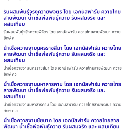
รับผสมพันธุ์จริงควายพิจิตร โดย เอกนัสฟาร์ม ควายไทย
สายพัฒนา น้ำเชื้อพ่อพันธุ์ควาย รับผสมจริง และ
ผสมเทียม
รับผสมพันธุ์จริงควายพิจิตร โดย เอกนัสฟาร์ม ควายไทยสายพัฒนา ควาย
ยักษ์ ค
น้ำเชื้อควายงามนครราชสีมา โดย เอกนัสฟาร์ม ควายไทย
สายพัฒนา น้ำเชื้อพ่อพันธุ์ควาย รับผสมจริง และ
ผสมเทียม
น้ำเชื้อควายงามนครราชสีมา โดย เอกนัสฟาร์ม ควายไทยสายพัฒนา ควาย
ยักษ์ คว
น้ำเชื้อควายงามมหาสารคาม โดย เอกนัสฟาร์ม ควายไทย
สายพัฒนา น้ำเชื้อพ่อพันธุ์ควาย รับผสมจริง และ
ผสมเทียม
น้ำเชื้อควายงามมหาสารคาม โดย เอกนัสฟาร์ม ควายไทยสายพัฒนา ควาย
ยักษ์ ควา
น้ำเชื้อควายงามชัยนาท โดย เอกนัสฟาร์ม ควายไทยสาย
พัฒนา น้ำเชื้อพ่อพันธุ์ควาย รับผสมจริง และ ผสมเทียม