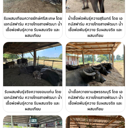
รับผสมเทียมควายยักษ์ศรีสะเกษ โดย
น้ำเชื้อพ่อพันธุ์ควายสุรินทร์ โดย เอ
เอกนัสฟาร์ม ควายไทยสายพัฒนา น้ำ
กนัสฟาร์ม ควายไทยสายพัฒนา น้ำ
เชื้อพ่อพันธุ์ควาย รับผสมจริง และ
เชื้อพ่อพันธุ์ควาย รับผสมจริง และ
ผสมเทียม
ผสมเทียม
รับผสมพันธุ์จริงควายขอนแก่น โดย
น้ำเชื้อควายงามสุพรรณบุรี โดย เอ
เอกนัสฟาร์ม ควายไทยสายพัฒนา น้ำ
กนัสฟาร์ม ควายไทยสายพัฒนา น้ำ
เชื้อพ่อพันธุ์ควาย รับผสมจริง และ
เชื้อพ่อพันธุ์ควาย รับผสมจริง และ
ผสมเทียม
ผสมเทียม