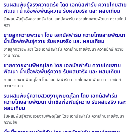
รับผสมพันธุ์จริงควายตรัง โดย เอกนัสฟาร์ม ควายไทยสาย
พัฒนา น้ำเชื้อพ่อพันธุ์ควาย รับผสมจริง และ ผสมเทียม
รับผสมพันธุ์จริงควายตรัง โดย เอกนัสฟาร์ม ควายไทยสายพัฒนา ควายยักษ์
ควา
ขายลูกควายพะเยา โดย เอกนัสฟาร์ม ควายไทยสายพัฒนา
น้ำเชื้อพ่อพันธุ์ควาย รับผสมจริง และ ผสมเทียม
ขายลูกควายพะเยา โดย เอกนัสฟาร์ม ควายไทยสายพัฒนา ควายยักษ์ ควาย
งาม ควาย
ขายควายงามพิษณุโลก โดย เอกนัสฟาร์ม ควายไทยสาย
พัฒนา น้ำเชื้อพ่อพันธุ์ควาย รับผสมจริง และ ผสมเทียม
ขายควายงามพิษณุโลก โดย เอกนัสฟาร์ม ควายไทยสายพัฒนา ควายยักษ์
ควายงาม ค
รับผสมพันธุ์ควายสวยงามพิษณุโลก โดย เอกนัสฟาร์ม
ควายไทยสายพัฒนา น้ำเชื้อพ่อพันธุ์ควาย รับผสมจริง และ
ผสมเทียม
รับผสมพันธุ์ควายสวยงามพิษณุโลก โดย เอกนัสฟาร์ม ควายไทยสายพัฒนา
ควายยัก