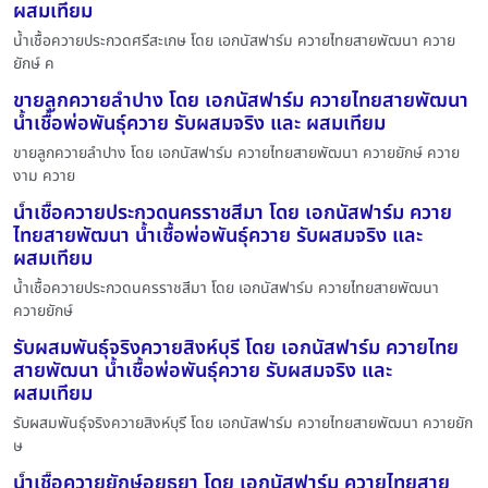
ผสมเทียม
น้ำเชื้อควายประกวดศรีสะเกษ โดย เอกนัสฟาร์ม ควายไทยสายพัฒนา ควาย
ยักษ์ ค
ขายลูกควายลำปาง โดย เอกนัสฟาร์ม ควายไทยสายพัฒนา
น้ำเชื้อพ่อพันธุ์ควาย รับผสมจริง และ ผสมเทียม
ขายลูกควายลำปาง โดย เอกนัสฟาร์ม ควายไทยสายพัฒนา ควายยักษ์ ควาย
งาม ควาย
น้ำเชื้อควายประกวดนครราชสีมา โดย เอกนัสฟาร์ม ควาย
ไทยสายพัฒนา น้ำเชื้อพ่อพันธุ์ควาย รับผสมจริง และ
ผสมเทียม
น้ำเชื้อควายประกวดนครราชสีมา โดย เอกนัสฟาร์ม ควายไทยสายพัฒนา
ควายยักษ์
รับผสมพันธุ์จริงควายสิงห์บุรี โดย เอกนัสฟาร์ม ควายไทย
สายพัฒนา น้ำเชื้อพ่อพันธุ์ควาย รับผสมจริง และ
ผสมเทียม
รับผสมพันธุ์จริงควายสิงห์บุรี โดย เอกนัสฟาร์ม ควายไทยสายพัฒนา ควายยัก
ษ
น้ำเชื้อควายยักษ์อยุธยา โดย เอกนัสฟาร์ม ควายไทยสาย