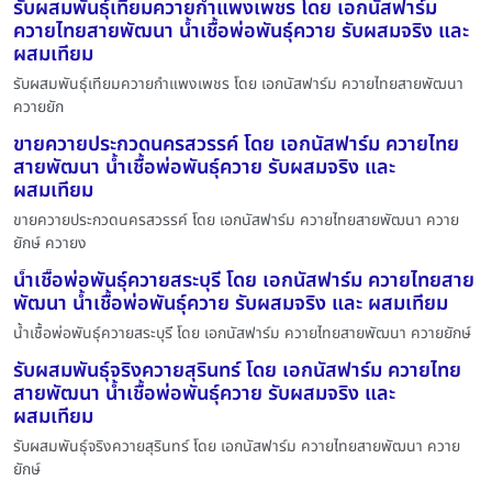
รับผสมพันธุ์เทียมควายกำแพงเพชร โดย เอกนัสฟาร์ม
ควายไทยสายพัฒนา น้ำเชื้อพ่อพันธุ์ควาย รับผสมจริง และ
ผสมเทียม
รับผสมพันธุ์เทียมควายกำแพงเพชร โดย เอกนัสฟาร์ม ควายไทยสายพัฒนา
ควายยัก
ขายควายประกวดนครสวรรค์ โดย เอกนัสฟาร์ม ควายไทย
สายพัฒนา น้ำเชื้อพ่อพันธุ์ควาย รับผสมจริง และ
ผสมเทียม
ขายควายประกวดนครสวรรค์ โดย เอกนัสฟาร์ม ควายไทยสายพัฒนา ควาย
ยักษ์ ควายง
น้ำเชื้อพ่อพันธุ์ควายสระบุรี โดย เอกนัสฟาร์ม ควายไทยสาย
พัฒนา น้ำเชื้อพ่อพันธุ์ควาย รับผสมจริง และ ผสมเทียม
น้ำเชื้อพ่อพันธุ์ควายสระบุรี โดย เอกนัสฟาร์ม ควายไทยสายพัฒนา ควายยักษ์
รับผสมพันธุ์จริงควายสุรินทร์ โดย เอกนัสฟาร์ม ควายไทย
สายพัฒนา น้ำเชื้อพ่อพันธุ์ควาย รับผสมจริง และ
ผสมเทียม
รับผสมพันธุ์จริงควายสุรินทร์ โดย เอกนัสฟาร์ม ควายไทยสายพัฒนา ควาย
ยักษ์