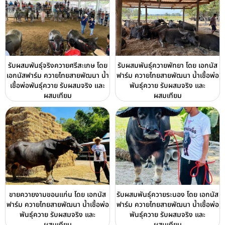
รับผสมพันธุ์จริงควายศรีสะเกษ โดย
รับผสมพันธุ์ควายพัทยา โดย เอกนัส
เอกนัสฟาร์ม ควายไทยสายพัฒนา น้ำ
ฟาร์ม ควายไทยสายพัฒนา น้ำเชื้อพ่อ
เชื้อพ่อพันธุ์ควาย รับผสมจริง และ
พันธุ์ควาย รับผสมจริง และ
ผสมเทียม
ผสมเทียม
ขายควายงามขอนแก่น โดย เอกนัส
รับผสมพันธุ์ควายระนอง โดย เอกนัส
ฟาร์ม ควายไทยสายพัฒนา น้ำเชื้อพ่อ
ฟาร์ม ควายไทยสายพัฒนา น้ำเชื้อพ่อ
พันธุ์ควาย รับผสมจริง และ
พันธุ์ควาย รับผสมจริง และ
ผสมเทียม
ผสมเทียม