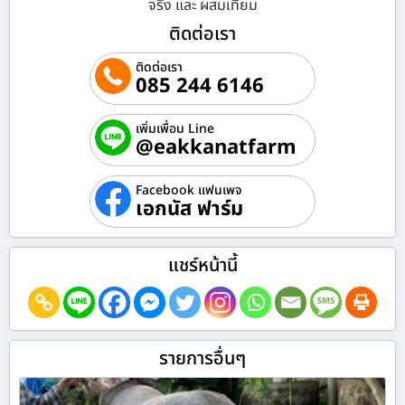
จริง และ ผสมเทียม
ติดต่อเรา
ติดต่อเรา
085 244 6146
เพิ่มเพื่อน Line
@eakkanatfarm
Facebook แฟนเพจ
เอกนัส ฟาร์ม
แชร์หน้านี้
รายการอื่นๆ