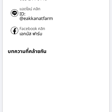
แอดไลน์ คลิก
ID:
@eakkanatfarm
Facebook คลิก
เอกนัส ฟาร์ม
บทความที่คล้ายกัน