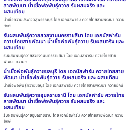
สายพัฒนา น้ำเชื้อพ่อพันธุ์ควาย รับผสมจริง และ
ผสมเทียม
น้ำเชื้อควายประกวดสุพรรณบุรี โดย เอกนัสฟาร์ม ควายไทยสายพัฒนา ควาย
ยักษ์
รับผสมพันธุ์ควายสวยงามนครราชสีมา โดย เอกนัสฟาร์ม
ควายไทยสายพัฒนา น้ำเชื้อพ่อพันธุ์ควาย รับผสมจริง และ
ผสมเทียม
รับผสมพันธุ์ควายสวยงามนครราชสีมา โดย เอกนัสฟาร์ม ควายไทยสาย
พัฒนา ควายย
น้ำเชื้อพ่อพันธุ์ควายชลบุรี โดย เอกนัสฟาร์ม ควายไทยสาย
พัฒนา น้ำเชื้อพ่อพันธุ์ควาย รับผสมจริง และ ผสมเทียม
น้ำเชื้อพ่อพันธุ์ควายชลบุรี โดย เอกนัสฟาร์ม ควายไทยสายพัฒนา ควายยักษ์
รับผสมพันธุ์ควายอุบลราชธานี โดย เอกนัสฟาร์ม ควายไทย
สายพัฒนา น้ำเชื้อพ่อพันธุ์ควาย รับผสมจริง และ
ผสมเทียม
รับผสมพันธุ์ควายอุบลราชธานี โดย เอกนัสฟาร์ม ควายไทยสายพัฒนา ควาย
ยักษ์