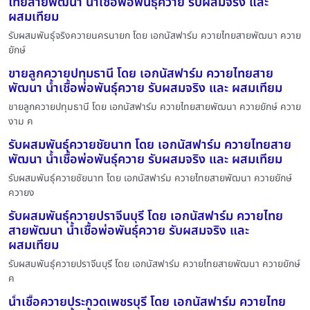
ไทยสายพัฒนา น้ำเชื้อพ่อพันธุ์ควาย รับผสมจริง และ
ผสมเทียม
รับผสมพันธุ์จริงควายนครนายก โดย เอกนัสฟาร์ม ควายไทยสายพัฒนา ควาย
ยักษ์
ขายลูกควายปทุมธานี โดย เอกนัสฟาร์ม ควายไทยสาย
พัฒนา น้ำเชื้อพ่อพันธุ์ควาย รับผสมจริง และ ผสมเทียม
ขายลูกควายปทุมธานี โดย เอกนัสฟาร์ม ควายไทยสายพัฒนา ควายยักษ์ ควาย
งาม ค
รับผสมพันธุ์ควายชัยนาท โดย เอกนัสฟาร์ม ควายไทยสาย
พัฒนา น้ำเชื้อพ่อพันธุ์ควาย รับผสมจริง และ ผสมเทียม
รับผสมพันธุ์ควายชัยนาท โดย เอกนัสฟาร์ม ควายไทยสายพัฒนา ควายยักษ์
ควายง
รับผสมพันธุ์ควายปราจีนบุรี โดย เอกนัสฟาร์ม ควายไทย
สายพัฒนา น้ำเชื้อพ่อพันธุ์ควาย รับผสมจริง และ
ผสมเทียม
รับผสมพันธุ์ควายปราจีนบุรี โดย เอกนัสฟาร์ม ควายไทยสายพัฒนา ควายยักษ์
ค
น้ำเชื้อควายประกวดเพชรบุรี โดย เอกนัสฟาร์ม ควายไทย