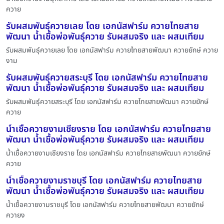
ควาย
รับผสมพันธุ์ควายเลย โดย เอกนัสฟาร์ม ควายไทยสาย
พัฒนา น้ำเชื้อพ่อพันธุ์ควาย รับผสมจริง และ ผสมเทียม
รับผสมพันธุ์ควายเลย โดย เอกนัสฟาร์ม ควายไทยสายพัฒนา ควายยักษ์ ควาย
งาม
รับผสมพันธุ์ควายสระบุรี โดย เอกนัสฟาร์ม ควายไทยสาย
พัฒนา น้ำเชื้อพ่อพันธุ์ควาย รับผสมจริง และ ผสมเทียม
รับผสมพันธุ์ควายสระบุรี โดย เอกนัสฟาร์ม ควายไทยสายพัฒนา ควายยักษ์
ควาย
น้ำเชื้อควายงามเชียงราย โดย เอกนัสฟาร์ม ควายไทยสาย
พัฒนา น้ำเชื้อพ่อพันธุ์ควาย รับผสมจริง และ ผสมเทียม
น้ำเชื้อควายงามเชียงราย โดย เอกนัสฟาร์ม ควายไทยสายพัฒนา ควายยักษ์
ควาย
น้ำเชื้อควายงามราชบุรี โดย เอกนัสฟาร์ม ควายไทยสาย
พัฒนา น้ำเชื้อพ่อพันธุ์ควาย รับผสมจริง และ ผสมเทียม
น้ำเชื้อควายงามราชบุรี โดย เอกนัสฟาร์ม ควายไทยสายพัฒนา ควายยักษ์
ควายง