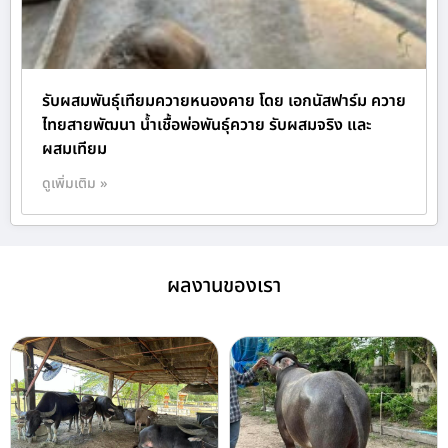
รับผสมพันธุ์เทียมควายหนองคาย โดย เอกนัสฟาร์ม ควาย
ไทยสายพัฒนา น้ำเชื้อพ่อพันธุ์ควาย รับผสมจริง และ
ผสมเทียม
ดูเพิ่มเติม »
ผลงานของเรา