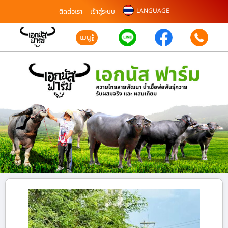
LANGUAGE
ติดต่อเรา
เข้าสู่ระบบ
เมนู