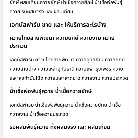
ยักษ์ ผสมเทียมควายยักษ์ น้ำเชื้อควายยักษ์ น้ำเชื้อพ่อพันธุ์
ควาย รับผสมจริง และ ผสมเทียม
เอกนัสฟาร์ม ขาย และ ให้บริการอะไรบ้าง
ควายไทยสายพัฒนา ควายยักษ์ ควายงาม ควาย
ประกวด
เอกนัสฟาร์ม ควายไทยสายพัฒนา ควายอุทัยธานี ควายยักษ์
ควายสายต่าง ควายเหล่าอุทัยธานี ควายเหล่ารุ่งเพชร ควาย
เหล่าลุงกำนันโป๊ด ควายเหล่าลาดยาว ควายงาม ควายประกวด
น้ำเชื้อพ่อพันธุ์ควาย น้ำเชื้อควายยักษ์
เอกนัสฟาร์ม น้ำเชื้อพ่อพันธุ์ควาย น้ำเชื้อควายยักษ์ น้ำเชื้อ
ควายงาม น้ำเชื้อควายประกวด
รับผสมพันธุ์ควาย ทั้งผสมจริง และ ผสมเทียม