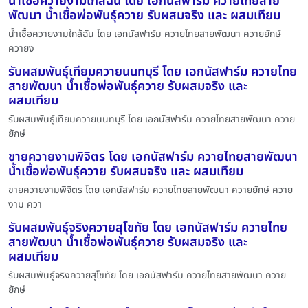
น้ำเชื้อควายงามใกล้ฉัน โดย เอกนัสฟาร์ม ควายไทยสาย
พัฒนา น้ำเชื้อพ่อพันธุ์ควาย รับผสมจริง และ ผสมเทียม
น้ำเชื้อควายงามใกล้ฉัน โดย เอกนัสฟาร์ม ควายไทยสายพัฒนา ควายยักษ์
ควายง
รับผสมพันธุ์เทียมควายนนทบุรี โดย เอกนัสฟาร์ม ควายไทย
สายพัฒนา น้ำเชื้อพ่อพันธุ์ควาย รับผสมจริง และ
ผสมเทียม
รับผสมพันธุ์เทียมควายนนทบุรี โดย เอกนัสฟาร์ม ควายไทยสายพัฒนา ควาย
ยักษ์
ขายควายงามพิจิตร โดย เอกนัสฟาร์ม ควายไทยสายพัฒนา
น้ำเชื้อพ่อพันธุ์ควาย รับผสมจริง และ ผสมเทียม
ขายควายงามพิจิตร โดย เอกนัสฟาร์ม ควายไทยสายพัฒนา ควายยักษ์ ควาย
งาม ควา
รับผสมพันธุ์จริงควายสุโขทัย โดย เอกนัสฟาร์ม ควายไทย
สายพัฒนา น้ำเชื้อพ่อพันธุ์ควาย รับผสมจริง และ
ผสมเทียม
รับผสมพันธุ์จริงควายสุโขทัย โดย เอกนัสฟาร์ม ควายไทยสายพัฒนา ควาย
ยักษ์