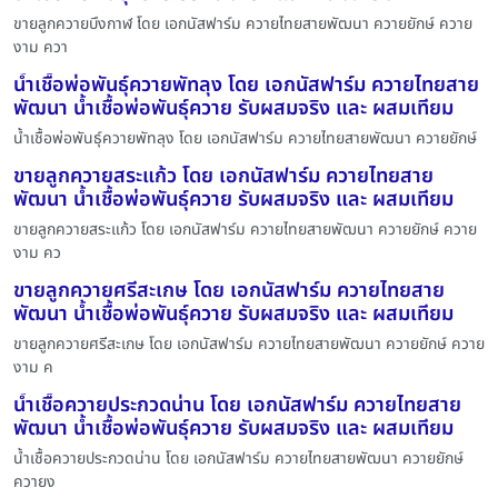
ขายลูกควายบึงกาฬ โดย เอกนัสฟาร์ม ควายไทยสายพัฒนา ควายยักษ์ ควาย
งาม ควา
น้ำเชื้อพ่อพันธุ์ควายพัทลุง โดย เอกนัสฟาร์ม ควายไทยสาย
พัฒนา น้ำเชื้อพ่อพันธุ์ควาย รับผสมจริง และ ผสมเทียม
น้ำเชื้อพ่อพันธุ์ควายพัทลุง โดย เอกนัสฟาร์ม ควายไทยสายพัฒนา ควายยักษ์
ขายลูกควายสระแก้ว โดย เอกนัสฟาร์ม ควายไทยสาย
พัฒนา น้ำเชื้อพ่อพันธุ์ควาย รับผสมจริง และ ผสมเทียม
ขายลูกควายสระแก้ว โดย เอกนัสฟาร์ม ควายไทยสายพัฒนา ควายยักษ์ ควาย
งาม คว
ขายลูกควายศรีสะเกษ โดย เอกนัสฟาร์ม ควายไทยสาย
พัฒนา น้ำเชื้อพ่อพันธุ์ควาย รับผสมจริง และ ผสมเทียม
ขายลูกควายศรีสะเกษ โดย เอกนัสฟาร์ม ควายไทยสายพัฒนา ควายยักษ์ ควาย
งาม ค
น้ำเชื้อควายประกวดน่าน โดย เอกนัสฟาร์ม ควายไทยสาย
พัฒนา น้ำเชื้อพ่อพันธุ์ควาย รับผสมจริง และ ผสมเทียม
น้ำเชื้อควายประกวดน่าน โดย เอกนัสฟาร์ม ควายไทยสายพัฒนา ควายยักษ์
ควายง