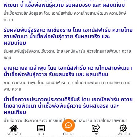
พัฒนา น้ำเชื้อพ่อพันธุ์ควาย รับผสมจริง และ ผสมเทียม
น้ำเชื้อควายยักษ์อยุธยา โดย เอกนัสฟาร์ม ควายไทยสายพัฒนา ควายยักษ์
ควาย
รับผสมพันธุ์จริงควายเชียงราย โดย เอกนัสฟาร์ม ควายไทย
สายพัฒนา น้ำเชื้อพ่อพันธุ์ควาย รับผสมจริง และ
ผสมเทียม
รับผสมพันธุ์จริงควายเชียงราย โดย เอกนัสฟาร์ม ควายไทยสายพัฒนา ควาย
ยักษ์
ขายควายงามลำพูน โดย เอกนัสฟาร์ม ควายไทยสายพัฒนา
น้ำเชื้อพ่อพันธุ์ควาย รับผสมจริง และ ผสมเทียม
ขายควายงามลำพูน โดย เอกนัสฟาร์ม ควายไทยสายพัฒนา ควายยักษ์ ควาย
งาม ควาย
น้ำเชื้อควายประกวดประจวบคีรีขันธ์ โดย เอกนัสฟาร์ม ควาย
ไทยสายพัฒนา น้ำเชื้อพ่อพันธุ์ควาย รับผสมจริง และ
ผสมเทียม
น้ำเชื้อควายประกวดประจวบคีรีขันธ์ โดย เอกนัสฟาร์ม ควายไทยสายพัฒนา
ควาย
หน้าหลัก
เมนู
ติดต่อ
แชร์
เพิ่มเติม