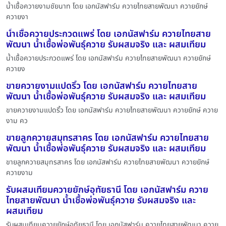
น้ำเชื้อควายงามชัยนาท โดย เอกนัสฟาร์ม ควายไทยสายพัฒนา ควายยักษ์
ควายงา
น้ำเชื้อควายประกวดแพร่ โดย เอกนัสฟาร์ม ควายไทยสาย
พัฒนา น้ำเชื้อพ่อพันธุ์ควาย รับผสมจริง และ ผสมเทียม
น้ำเชื้อควายประกวดแพร่ โดย เอกนัสฟาร์ม ควายไทยสายพัฒนา ควายยักษ์
ควายง
ขายควายงามแปดริ้ว โดย เอกนัสฟาร์ม ควายไทยสาย
พัฒนา น้ำเชื้อพ่อพันธุ์ควาย รับผสมจริง และ ผสมเทียม
ขายควายงามแปดริ้ว โดย เอกนัสฟาร์ม ควายไทยสายพัฒนา ควายยักษ์ ควาย
งาม คว
ขายลูกควายสมุทรสาคร โดย เอกนัสฟาร์ม ควายไทยสาย
พัฒนา น้ำเชื้อพ่อพันธุ์ควาย รับผสมจริง และ ผสมเทียม
ขายลูกควายสมุทรสาคร โดย เอกนัสฟาร์ม ควายไทยสายพัฒนา ควายยักษ์
ควายงาม
รับผสมเทียมควายยักษ์อุทัยธานี โดย เอกนัสฟาร์ม ควาย
ไทยสายพัฒนา น้ำเชื้อพ่อพันธุ์ควาย รับผสมจริง และ
ผสมเทียม
รับผสมเทียมควายยักษ์อุทัยธานี โดย เอกนัสฟาร์ม ควายไทยสายพัฒนา ควาย