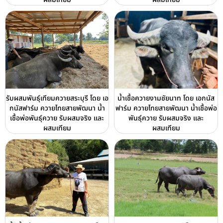
รับผสมพันธุ์เทียมควายสระบุรี โดย เอ
น้ำเชื้อควายงามชัยนาท โดย เอกนัส
กนัสฟาร์ม ควายไทยสายพัฒนา น้ำ
ฟาร์ม ควายไทยสายพัฒนา น้ำเชื้อพ่อ
เชื้อพ่อพันธุ์ควาย รับผสมจริง และ
พันธุ์ควาย รับผสมจริง และ
ผสมเทียม
ผสมเทียม