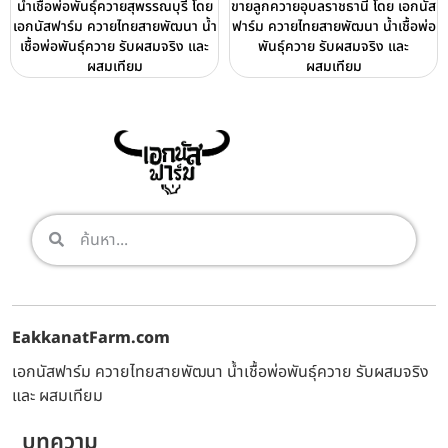
น้ำเชื้อพ่อพันธุ์ควายสุพรรณบุรี โดย
ขายลูกควายอุบลราชธานี โดย เอกนัส
เอกนัสฟาร์ม ควายไทยสายพัฒนา น้ำ
ฟาร์ม ควายไทยสายพัฒนา น้ำเชื้อพ่อ
เชื้อพ่อพันธุ์ควาย รับผสมจริง และ
พันธุ์ควาย รับผสมจริง และ
ผสมเทียม
ผสมเทียม
EakkanatFarm.com
เอกนัสฟาร์ม ควายไทยสายพัฒนา น้ำเชื้อพ่อพันธุ์ควาย รับผสมจริง
และ ผสมเทียม
บทความ