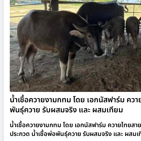
น้ำเชื้อควายงามกทม โดย เอกนัสฟาร์ม ควาย
พันธุ์ควาย รับผสมจริง และ ผสมเทียม
น้ำเชื้อควายงามกทม โดย เอกนัสฟาร์ม ควายไทยสา
ประกวด น้ำเชื้อพ่อพันธุ์ควาย รับผสมจริง และ ผสมเ