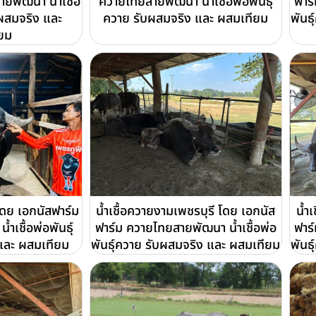
ยพัฒนา น้ำเชื้อ
ควายไทยสายพัฒนา น้ำเชื้อพ่อพันธุ์
ฟาร
บผสมจริง และ
ควาย รับผสมจริง และ ผสมเทียม
พันธ
ยม
ดย เอกนัสฟาร์ม
น้ำเชื้อควายงามเพชรบุรี โดย เอกนัส
น้ำ
เชื้อพ่อพันธุ์
ฟาร์ม ควายไทยสายพัฒนา น้ำเชื้อพ่อ
ฟาร
และ ผสมเทียม
พันธุ์ควาย รับผสมจริง และ ผสมเทียม
พันธ