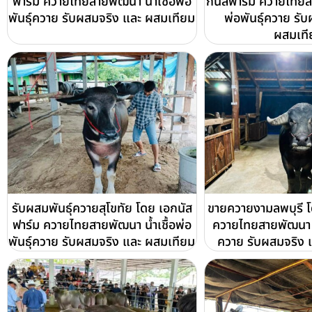
ฟาร์ม ควายไทยสายพัฒนา น้ำเชื้อพ่อ
กนัสฟาร์ม ควายไทยสา
พันธุ์ควาย รับผสมจริง และ ผสมเทียม
พ่อพันธุ์ควาย รั
ผสมเที
รับผสมพันธุ์ควายสุโขทัย โดย เอกนัส
ขายควายงามลพบุรี โ
ฟาร์ม ควายไทยสายพัฒนา น้ำเชื้อพ่อ
ควายไทยสายพัฒนา น้ำ
พันธุ์ควาย รับผสมจริง และ ผสมเทียม
ควาย รับผสมจริง 