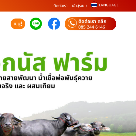
LANGUAGE
ติดต่อเรา
เข้าสู่ระบบ
ติดต่อเรา คลิก
เมนู
085 244 6146