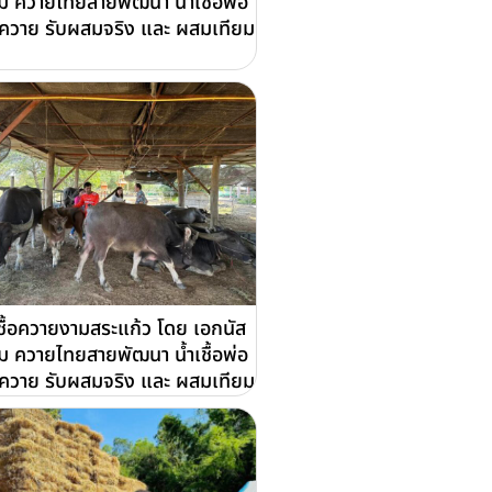
์ม ควายไทยสายพัฒนา น้ำเชื้อพ่อ
ุ์ควาย รับผสมจริง และ ผสมเทียม
เชื้อควายงามสระแก้ว โดย เอกนัส
์ม ควายไทยสายพัฒนา น้ำเชื้อพ่อ
ุ์ควาย รับผสมจริง และ ผสมเทียม