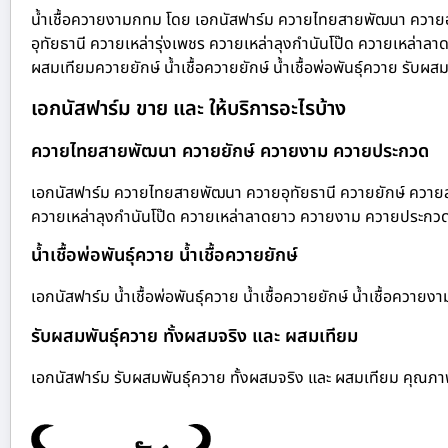
น้ำเชื้อควายงามกทม โดย เอกนัสฟาร์ม ควายไทยสายพัฒนา ควายอุ
อุทัยธานี ควายเหล่ารุ่งเพชร ควายเหล่าลุงกำนันโป๊ด ควายเหล่
ผสมเทียมควายยักษ์ น้ำเชื้อควายยักษ์ น้ำเชื้อพ่อพันธุ์ควาย รับผ
เอกนัสฟาร์ม ขาย และ ให้บริการอะไรบ้าง
ควายไทยสายพัฒนา ควายยักษ์ ควายงาม ควายประกวด
เอกนัสฟาร์ม ควายไทยสายพัฒนา ควายอุทัยธานี ควายยักษ์ ควายสา
ควายเหล่าลุงกำนันโป๊ด ควายเหล่าลาดยาว ควายงาม ควายประกว
น้ำเชื้อพ่อพันธุ์ควาย น้ำเชื้อควายยักษ์
เอกนัสฟาร์ม น้ำเชื้อพ่อพันธุ์ควาย น้ำเชื้อควายยักษ์ น้ำเชื้อควาย
รับผสมพันธุ์ควาย ทั้งผสมจริง และ ผสมเทียม
เอกนัสฟาร์ม รับผสมพันธุ์ควาย ทั้งผสมจริง และ ผสมเทียม คุณภ